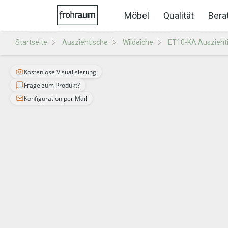
Möbel
Qualität
Bera
Startseite
Ausziehtische
Wildeiche
ET10-KA Auszieht
Kostenlose Visualisierung
Frage zum Produkt?
Konfiguration per Mail