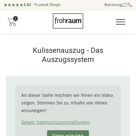
4,82
· Trusted Shops
Beratung
0
Kulissenauszug - Das
Auszugssystem
An dieser Stelle möchten wir Ihnen ein Video
zeigen. Stimmen Sie zu, Inhalte von Vimeo
anzuzeigen?
Details
Datenschutzeinstellungen
Vimeo erlauben