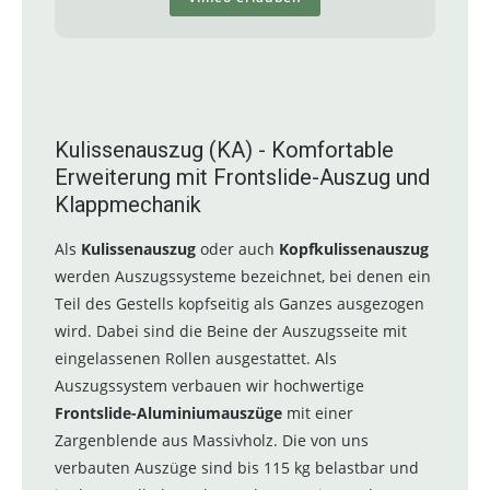
Kulissenauszug (KA) - Komfortable
Erweiterung mit Frontslide-Auszug und
Klappmechanik
Als
Kulissenauszug
oder auch
Kopfkulissenauszug
werden Auszugssysteme bezeichnet, bei denen ein
Teil des Gestells kopfseitig als Ganzes ausgezogen
wird. Dabei sind die Beine der Auszugsseite mit
eingelassenen Rollen ausgestattet. Als
Auszugssystem verbauen wir hochwertige
Frontslide-Aluminiumauszüge
mit einer
Zargenblende aus Massivholz. Die von uns
verbauten Auszüge sind bis 115 kg belastbar und