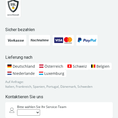
Sicher bezahlen
Lieferung nach
Deutschland
Österreich
Schweiz
Belgien
Niederlande
Luxemburg
Auf Anfrage:
Italien, Frankreich, Spanien, Portugal, Dänemark, Schweden
Kontaktieren Sie uns
Bitte wählen Sie Ihr Service-Team