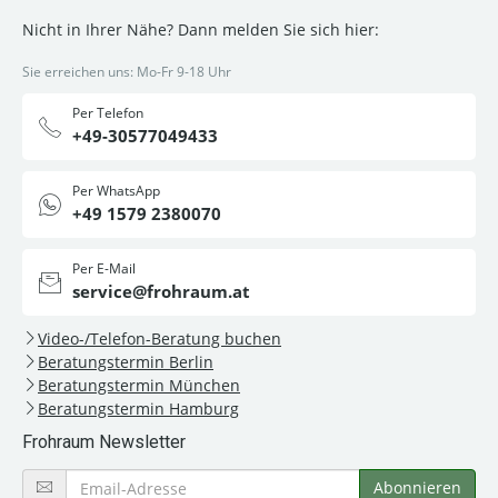
Nicht in Ihrer Nähe? Dann melden Sie sich hier:
Sie erreichen uns: Mo-Fr 9-18 Uhr
Per Telefon
+49-30577049433
Per WhatsApp
+49 1579 2380070
Per E-Mail
service@frohraum.at
Video-/Telefon-Beratung buchen
Beratungstermin Berlin
Beratungstermin München
Beratungstermin Hamburg
Frohraum Newsletter