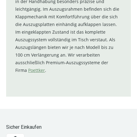
in der Handhabung besonders präzise und
leichtgängig. Im Auszugsrahmen befinden sich die
Klappmechanik mit Komfortführung über die sich
die Auszugsplatten einhändig aufklappen lassen.
Im eingeklappten Zustand ist das komplette
Auszugssystem vollständig im Tisch verstaut. Als
Auszugslängen bieten wir je nach Modell bis zu
100 cm Verlängerung an. Wir verarbeiten
ausschließlich Premium-Auszugssysteme der
Firma
Poettker
.
Sicher Einkaufen