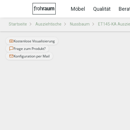
Möbel
Qualität
Bera
Startseite
Ausziehtische
Nussbaum
ET145-KA Auszie
Kostenlose Visualisierung
Frage zum Produkt?
Konfiguration per Mail