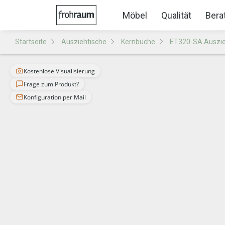
Möbel
Qualität
Bera
Startseite
Ausziehtische
Kernbuche
ET320-SA Auszie
Kostenlose Visualisierung
Frage zum Produkt?
Konfiguration per Mail