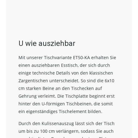
U wie ausziehbar
Mit unserer Tischvariante ET50-KA erhalten Sie
einen ausziehbaren Esstisch, der sich durch
einige technische Details von den klassischen
Zargentischen unterscheidet. So sind die 6x10
cm starken Beine an den Tischecken auf
Gehrung verleimt. Die Tischplatte beginnt erst
hinter den U-förmigen Tischbeinen, die somit
ein eigenständiges Tischelement bilden.
Durch den Kulissenauszug lässt sich der Tisch
um bis zu 100 cm verlängern, sodass Sie auch