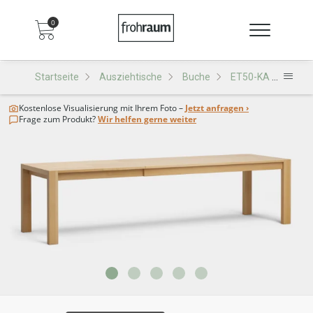
0
Startseite
Ausziehtische
Buche
ET50-KA Ausziehtisch
Kostenlose Visualisierung
mit Ihrem Foto –
Jetzt anfragen ›
Frage zum Produkt?
Wir helfen gerne weiter