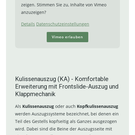
zeigen. Stimmen Sie zu, Inhalte von Vimeo
anzuzeigen?
Details
Datenschutzeinstellungen
Vimeo erlauben
Kulissenauszug (KA) - Komfortable
Erweiterung mit Frontslide-Auszug und
Klappmechanik
Als
Kulissenauszug
oder auch
Kopfkulissenauszug
werden Auszugssysteme bezeichnet, bei denen ein
Teil des Gestells kopfseitig als Ganzes ausgezogen
wird. Dabei sind die Beine der Auszugsseite mit