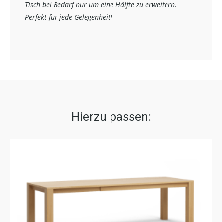
Tisch bei Bedarf nur um eine Hälfte zu erweitern.
Perfekt für jede Gelegenheit!
Hierzu passen: