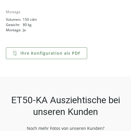
Montage
Volumen:
150 cdm
Gewicht:
80 kg
Montage:
Ja
Ihre Konfiguration als PDF
ET50-KA Ausziehtische bei
unseren Kunden
Noch mehr Fotos von unseren Kunden?