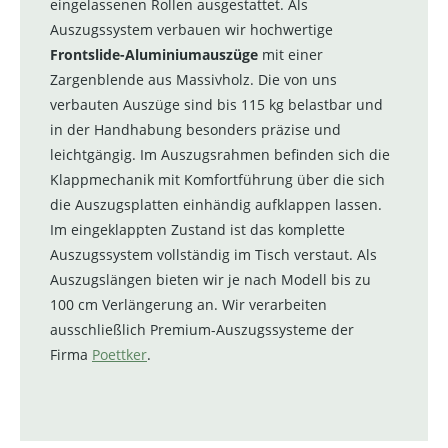
eingelassenen Rollen ausgestattet. Als
Auszugssystem verbauen wir hochwertige
Frontslide-Aluminiumauszüge
mit einer
Zargenblende aus Massivholz. Die von uns
verbauten Auszüge sind bis 115 kg belastbar und
in der Handhabung besonders präzise und
leichtgängig. Im Auszugsrahmen befinden sich die
Klappmechanik mit Komfortführung über die sich
die Auszugsplatten einhändig aufklappen lassen.
Im eingeklappten Zustand ist das komplette
Auszugssystem vollständig im Tisch verstaut. Als
Auszugslängen bieten wir je nach Modell bis zu
100 cm Verlängerung an. Wir verarbeiten
ausschließlich Premium-Auszugssysteme der
Firma
Poettker
.