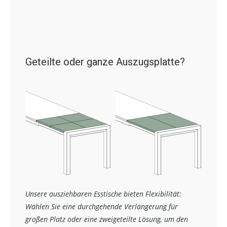
Geteilte oder ganze Auszugsplatte?
Unsere ausziehbaren Esstische bieten Flexibilität:
Wählen Sie eine durchgehende Verlängerung für
großen Platz oder eine zweigeteilte Lösung, um den