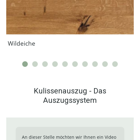
Wildeiche
Kulissenauszug - Das
Auszugssystem
An dieser Stelle möchten wir Ihnen ein Video