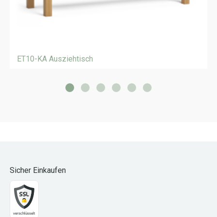
ET10-KA Ausziehtisch
Sicher Einkaufen