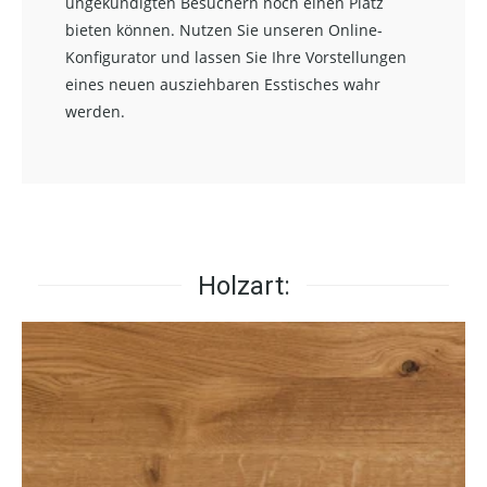
ungekündigten Besuchern noch einen Platz
bieten können. Nutzen Sie unseren Online-
Konfigurator und lassen Sie Ihre Vorstellungen
eines neuen ausziehbaren Esstisches wahr
werden.
Holzart: