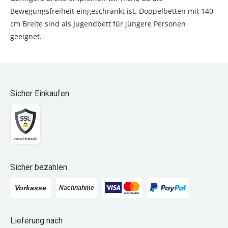
Bewegungsfreiheit eingeschränkt ist. Doppelbetten mit 140
cm Breite sind als Jugendbett für jüngere Personen
geeignet.
Sicher Einkaufen
Sicher bezahlen
Lieferung nach