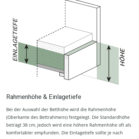
Rahmenhöhe & Einlagetiefe
Bei der Auswahl der Betthöhe wird die Rahmenhöhe
(Oberkante des Bettrahmens) festgelegt. Die Standardhöhe
beträgt 38 cm, jedoch wird eine höhere Rahmenhöhe oft als
komfortabler empfunden. Die Einlagetiefe sollte je nach