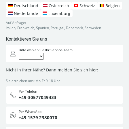
Deutschland
Österreich
Schweiz
Belgien
Niederlande
Luxemburg
Auf Anfrage:
Italien, Frankreich, Spanien, Portugal, Dänemark, Schweden
Kontaktieren Sie uns
Bitte wählen Sie Ihr Service-Team
Nicht in Ihrer Nähe? Dann melden Sie sich hier:
Sie erreichen uns: Mo-Fr 9-18 Uhr
Per Telefon
+49-30577049433
Per WhatsApp
+49 1579 2380070