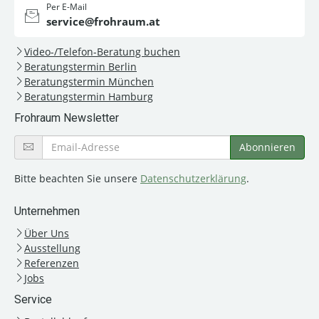
Per E-Mail
service@frohraum.at
Video-/Telefon-Beratung buchen
Beratungstermin Berlin
Beratungstermin München
Beratungstermin Hamburg
Frohraum Newsletter
Bitte beachten Sie unsere
Datenschutzerklärung
.
Unternehmen
Über Uns
Ausstellung
Referenzen
Jobs
Service