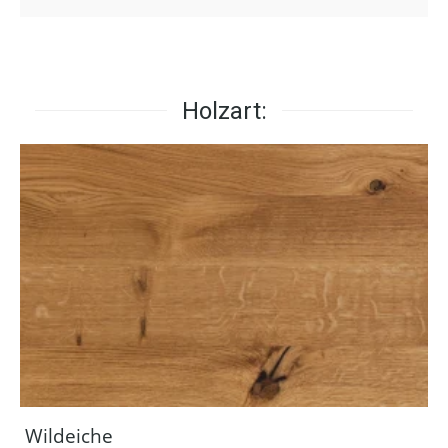
Holzart:
Wildeiche