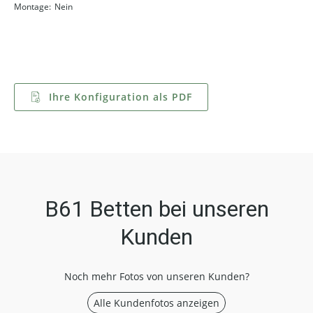
Montage:
Nein
Ihre Konfiguration als PDF
B61 Betten bei unseren
Kunden
Noch mehr Fotos von unseren Kunden?
Alle Kundenfotos anzeigen