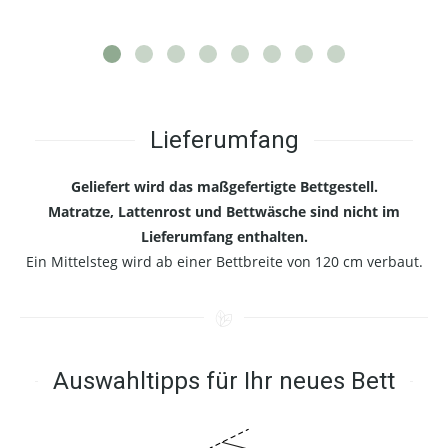
Lieferumfang
Geliefert wird das maßgefertigte Bettgestell.
Matratze, Lattenrost und Bettwäsche sind nicht im
Lieferumfang enthalten.
Ein Mittelsteg wird ab einer Bettbreite von 120 cm verbaut.
Auswahltipps für Ihr neues Bett