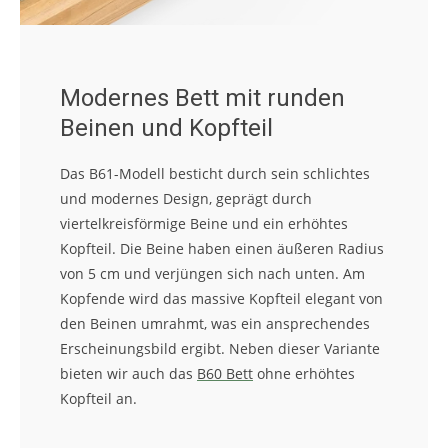
Modernes Bett mit runden
Beinen und Kopfteil
Das B61-Modell besticht durch sein schlichtes
und modernes Design, geprägt durch
viertelkreisförmige Beine und ein erhöhtes
Kopfteil. Die Beine haben einen äußeren Radius
von 5 cm und verjüngen sich nach unten. Am
Kopfende wird das massive Kopfteil elegant von
den Beinen umrahmt, was ein ansprechendes
Erscheinungsbild ergibt. Neben dieser Variante
bieten wir auch das
B60 Bett
ohne erhöhtes
Kopfteil an.