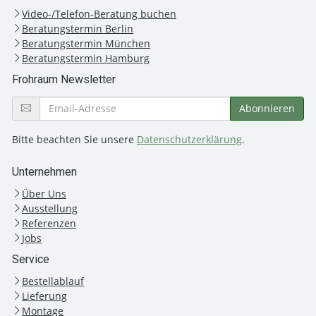
Video-/Telefon-Beratung buchen
Beratungstermin Berlin
Beratungstermin München
Beratungstermin Hamburg
Frohraum Newsletter
Bitte beachten Sie unsere
Datenschutzerklärung
.
Unternehmen
Über Uns
Ausstellung
Referenzen
Jobs
Service
Bestellablauf
Lieferung
Montage