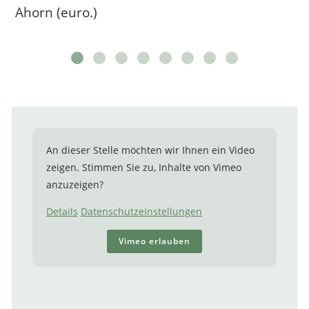
Ahorn (euro.)
An dieser Stelle möchten wir Ihnen ein Video
zeigen. Stimmen Sie zu, Inhalte von Vimeo
anzuzeigen?
Details
Datenschutzeinstellungen
Vimeo erlauben