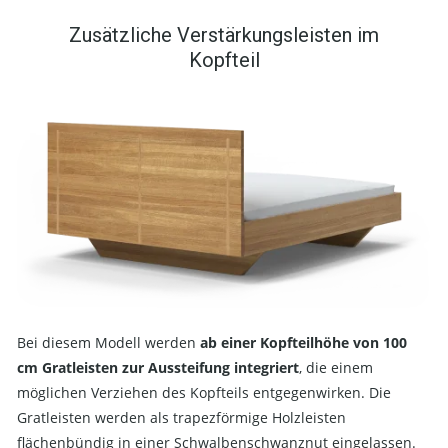
Zusätzliche Verstärkungsleisten im
Kopfteil
Bei diesem Modell werden
ab einer Kopfteilhöhe von 100
cm Gratleisten zur Aussteifung integriert
, die einem
möglichen Verziehen des Kopfteils entgegenwirken. Die
Gratleisten werden als trapezförmige Holzleisten
flächenbündig in einer Schwalbenschwanznut eingelassen.