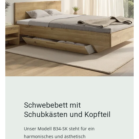
Schwebebett mit
Schubkästen und Kopfteil
Unser Modell B34-SK steht für ein
harmonisches und ästhetisch