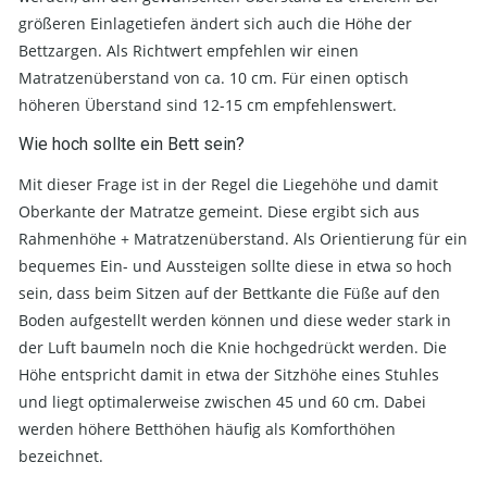
größeren Einlagetiefen ändert sich auch die Höhe der
Bettzargen. Als Richtwert empfehlen wir einen
Matratzenüberstand von ca. 10 cm. Für einen optisch
höheren Überstand sind 12-15 cm empfehlenswert.
Wie hoch sollte ein Bett sein?
Mit dieser Frage ist in der Regel die Liegehöhe und damit
Oberkante der Matratze gemeint. Diese ergibt sich aus
Rahmenhöhe + Matratzenüberstand. Als Orientierung für ein
bequemes Ein- und Aussteigen sollte diese in etwa so hoch
sein, dass beim Sitzen auf der Bettkante die Füße auf den
Boden aufgestellt werden können und diese weder stark in
der Luft baumeln noch die Knie hochgedrückt werden. Die
Höhe entspricht damit in etwa der Sitzhöhe eines Stuhles
und liegt optimalerweise zwischen 45 und 60 cm. Dabei
werden höhere Betthöhen häufig als Komforthöhen
bezeichnet.