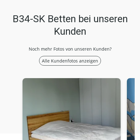
B34-SK Betten bei unseren
Kunden
Noch mehr Fotos von unseren Kunden?
Alle Kundenfotos anzeigen