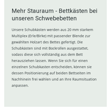
Mehr Stauraum - Bettkästen bei
unseren Schwebebetten
Unsere Schubkästen werden aus 20 mm starkem
Multiplex (Erle/Birke) mit passender Blende zur
gewählten Holzart des Bettes gefertigt. Die
Schubkästen sind mit Bockrollen ausgestattet,
sodass diese sich vollständig aus dem Bett
herausziehen lassen. Wenn Sie sich für einen
einzelnen Schubkasten entscheiden, können sie
dessen Positionierung auf beiden Bettseiten im
Nachhinein frei wählen und an Ihre Raumsituation
anpassen.