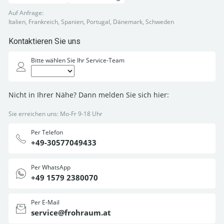
Auf Anfrage:
Italien, Frankreich, Spanien, Portugal, Dänemark, Schweden
Kontaktieren Sie uns
Bitte wählen Sie Ihr Service-Team
Nicht in Ihrer Nähe? Dann melden Sie sich hier:
Sie erreichen uns: Mo-Fr 9-18 Uhr
Per Telefon
+49-30577049433
Per WhatsApp
+49 1579 2380070
Per E-Mail
service@frohraum.at