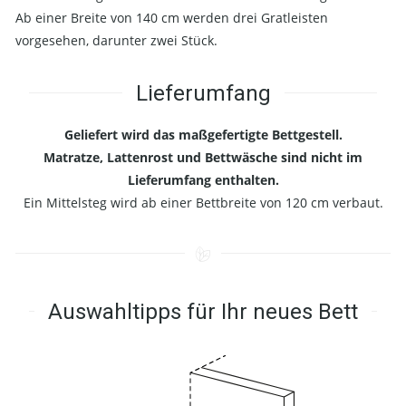
Ab einer Breite von 140 cm werden drei Gratleisten
vorgesehen, darunter zwei Stück.
Lieferumfang
Geliefert wird das maßgefertigte Bettgestell.
Matratze, Lattenrost und Bettwäsche sind nicht im
Lieferumfang enthalten.
Ein Mittelsteg wird ab einer Bettbreite von 120 cm verbaut.
Auswahltipps für Ihr neues Bett