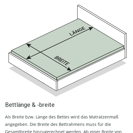
Bettlänge & -breite
Als Breite bzw. Länge des Bettes wird das Matratzenmaß
angegeben. Die Breite des Bettrahmens muss für die
Gesamtbreite hinzugerechnet werden. Ab einer Breite von