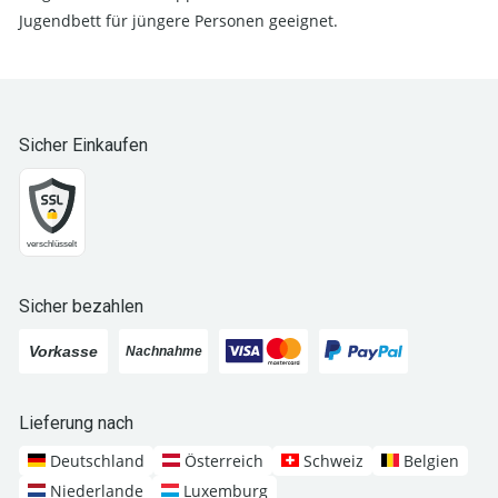
Jugendbett für jüngere Personen geeignet.
Sicher Einkaufen
Sicher bezahlen
Lieferung nach
Deutschland
Österreich
Schweiz
Belgien
Niederlande
Luxemburg