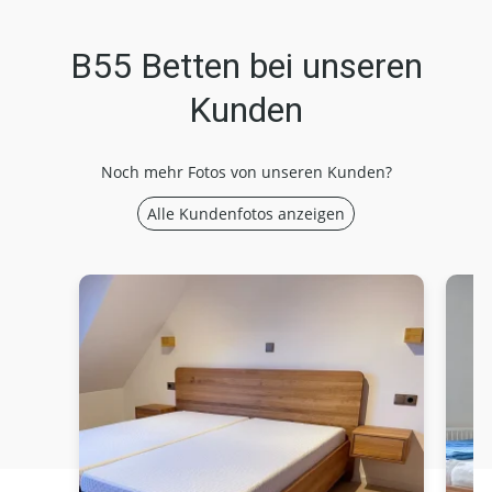
B55 Betten bei unseren
Kunden
Noch mehr Fotos von unseren Kunden?
Alle Kundenfotos anzeigen