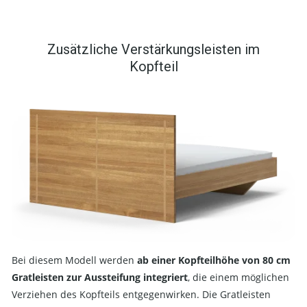
Zusätzliche Verstärkungsleisten im
Kopfteil
Bei diesem Modell werden
ab einer Kopfteilhöhe von 80 cm
Gratleisten zur Aussteifung integriert
, die einem möglichen
Verziehen des Kopfteils entgegenwirken. Die Gratleisten