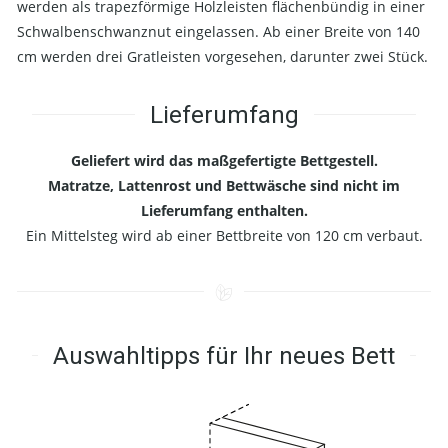
werden als trapezförmige Holzleisten flächenbündig in einer
Schwalbenschwanznut eingelassen. Ab einer Breite von 140
cm werden drei Gratleisten vorgesehen, darunter zwei Stück.
Lieferumfang
Geliefert wird das maßgefertigte Bettgestell.
Matratze, Lattenrost und Bettwäsche sind nicht im
Lieferumfang enthalten.
Ein Mittelsteg wird ab einer Bettbreite von 120 cm verbaut.
Auswahltipps für Ihr neues Bett