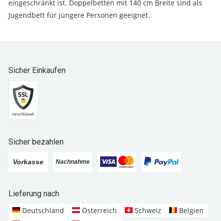
eingeschränkt ist. Doppelbetten mit 140 cm Breite sind als
Jugendbett für jüngere Personen geeignet.
Sicher Einkaufen
Sicher bezahlen
Lieferung nach
Deutschland
Österreich
Schweiz
Belgien