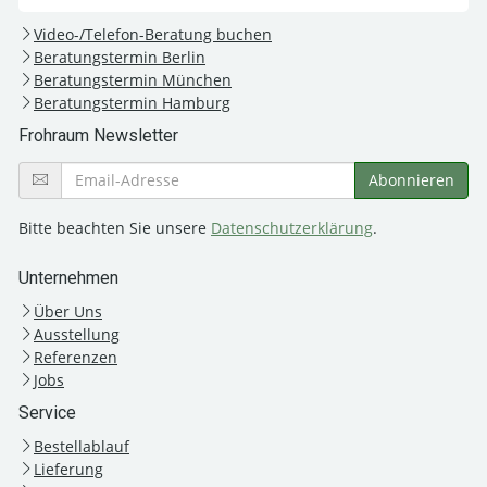
Video-/Telefon-Beratung buchen
Beratungstermin Berlin
Beratungstermin München
Beratungstermin Hamburg
Frohraum Newsletter
Bitte beachten Sie unsere
Datenschutzerklärung
.
Unternehmen
Über Uns
Ausstellung
Referenzen
Jobs
Service
Bestellablauf
Lieferung