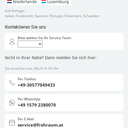
Niederlande
Luxemburg
Auf Anfrage:
Italien, Frankreich, Spanien, Portugal, Dänemark, Schweden
Kontaktieren Sie uns
Bitte wählen Sie Ihr Service-Team
Nicht in Ihrer Nähe? Dann melden Sie sich hier:
Sie erreichen uns: Mo-Fr 9-18 Uhr
Per Telefon
+49-30577049433
Per WhatsApp
+49 1579 2380070
Per E-Mail
service@frohraum.at