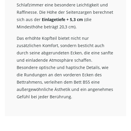
Schlafzimmer eine besondere Leichtigkeit und
Raffinesse. Die Höhe der Seitenzargen berechnet
sich aus der
Einlagetiefe + 5,3 cm
(die
Mindesthöhe beträgt 20,3 cm).
Das erhöhte Kopfteil bietet nicht nur
zusätzlichen Komfort, sondern besticht auch
durch seine abgerundeten Ecken, die eine sanfte
und einladende Atmosphäre schaffen.
Besondere optische und haptische Details, wie
die Rundungen an den vorderen Ecken des
Bettrahmens, verleihen dem Bett B55 eine
außergewöhnliche Ästhetik und ein angenehmes
Gefühl bei jeder Berührung.