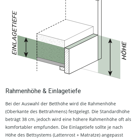
Rahmenhöhe & Einlagetiefe
Bei der Auswahl der Betthöhe wird die Rahmenhöhe
(Oberkante des Bettrahmens) festgelegt. Die Standardhöhe
beträgt 38 cm, jedoch wird eine höhere Rahmenhöhe oft als
komfortabler empfunden. Die Einlagetiefe sollte je nach
Höhe des Bettsystems (Lattenrost + Matratze) angepasst