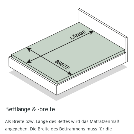
Bettlänge & -breite
Als Breite bzw. Länge des Bettes wird das Matratzenmaß
angegeben. Die Breite des Bettrahmens muss für die