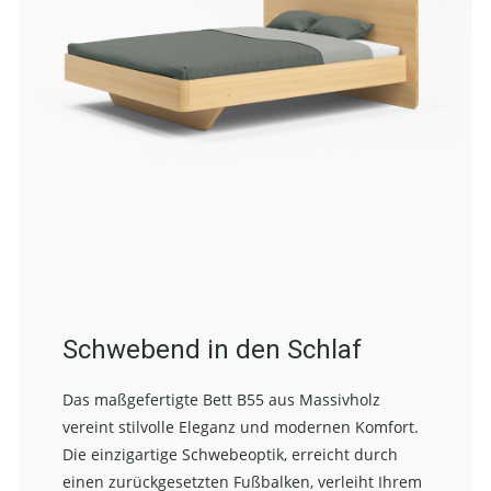
Schwebend in den Schlaf
Das maßgefertigte Bett B55 aus Massivholz
vereint stilvolle Eleganz und modernen Komfort.
Die einzigartige Schwebeoptik, erreicht durch
einen zurückgesetzten Fußbalken, verleiht Ihrem