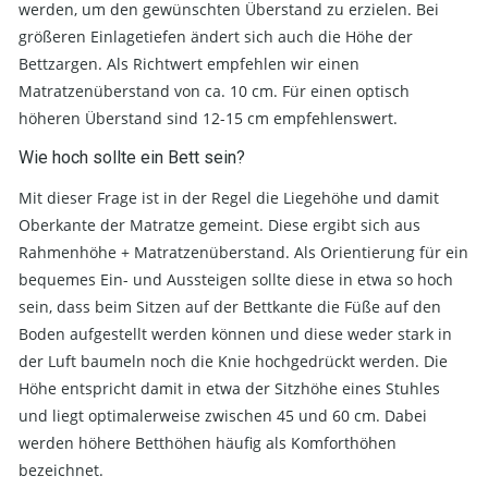
werden, um den gewünschten Überstand zu erzielen. Bei
größeren Einlagetiefen ändert sich auch die Höhe der
Bettzargen. Als Richtwert empfehlen wir einen
Matratzenüberstand von ca. 10 cm. Für einen optisch
höheren Überstand sind 12-15 cm empfehlenswert.
Wie hoch sollte ein Bett sein?
Mit dieser Frage ist in der Regel die Liegehöhe und damit
Oberkante der Matratze gemeint. Diese ergibt sich aus
Rahmenhöhe + Matratzenüberstand. Als Orientierung für ein
bequemes Ein- und Aussteigen sollte diese in etwa so hoch
sein, dass beim Sitzen auf der Bettkante die Füße auf den
Boden aufgestellt werden können und diese weder stark in
der Luft baumeln noch die Knie hochgedrückt werden. Die
Höhe entspricht damit in etwa der Sitzhöhe eines Stuhles
und liegt optimalerweise zwischen 45 und 60 cm. Dabei
werden höhere Betthöhen häufig als Komforthöhen
bezeichnet.