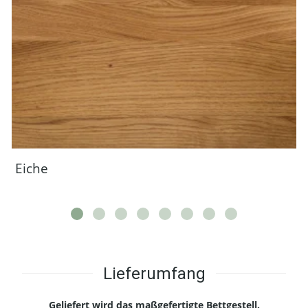
Eiche
Lieferumfang
Geliefert wird das maßgefertigte Bettgestell.