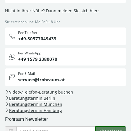
Nicht in Ihrer Nähe? Dann melden Sie sich hier:
Sie erreichen uns: Mo-Fr 9-18 Uhr
Per Telefon
+49-30577049433
Per WhatsApp
+49 1579 2380070
Per E-Mail
service@frohraum.at
Video-/Telefon-Beratung buchen
Beratungstermin Berlin
Beratungstermin München
Beratungstermin Hamburg
Frohraum Newsletter