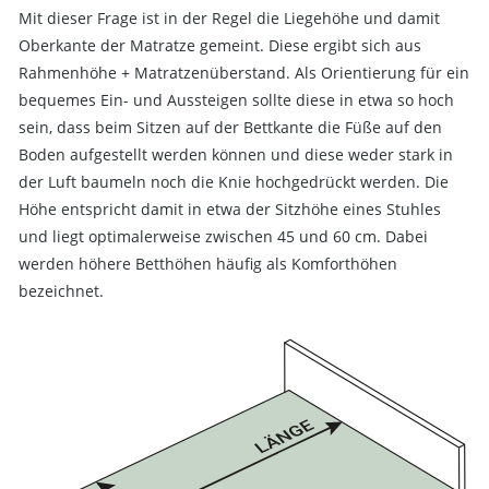
Mit dieser Frage ist in der Regel die Liegehöhe und damit
Oberkante der Matratze gemeint. Diese ergibt sich aus
Rahmenhöhe + Matratzenüberstand. Als Orientierung für ein
bequemes Ein- und Aussteigen sollte diese in etwa so hoch
sein, dass beim Sitzen auf der Bettkante die Füße auf den
Boden aufgestellt werden können und diese weder stark in
der Luft baumeln noch die Knie hochgedrückt werden. Die
Höhe entspricht damit in etwa der Sitzhöhe eines Stuhles
und liegt optimalerweise zwischen 45 und 60 cm. Dabei
werden höhere Betthöhen häufig als Komforthöhen
bezeichnet.