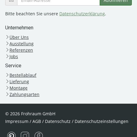
Bitte beachten Sie unsere
Datenschutzerklärung
.
Unternehmen
Über Uns
Ausstellung
Referenzen
Jobs
Service
Bestellablauf
Lieferung
Montage
Zahlungsarten
© 2026 Frohraum GmbH
Impressum
/
AGB
/
Datenschutz
/
Datenschutzeinstellungen