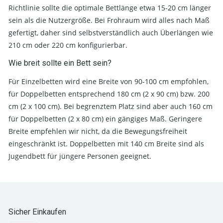
Richtlinie sollte die optimale Bettlänge etwa 15-20 cm länger
sein als die Nutzergröße. Bei Frohraum wird alles nach Maß
gefertigt, daher sind selbstverständlich auch Überlängen wie
210 cm oder 220 cm konfigurierbar.
Wie breit sollte ein Bett sein?
Für Einzelbetten wird eine Breite von 90-100 cm empfohlen,
für Doppelbetten entsprechend 180 cm (2 x 90 cm) bzw. 200
cm (2 x 100 cm). Bei begrenztem Platz sind aber auch 160 cm
für Doppelbetten (2 x 80 cm) ein gängiges Maß. Geringere
Breite empfehlen wir nicht, da die Bewegungsfreiheit
eingeschränkt ist. Doppelbetten mit 140 cm Breite sind als
Jugendbett für jüngere Personen geeignet.
Sicher Einkaufen