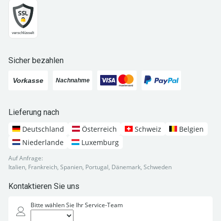
Sicher bezahlen
Lieferung nach
Deutschland
Österreich
Schweiz
Belgien
Niederlande
Luxemburg
Auf Anfrage:
Italien, Frankreich, Spanien, Portugal, Dänemark, Schweden
Kontaktieren Sie uns
Bitte wählen Sie Ihr Service-Team