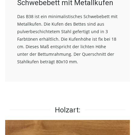
Schwebebett mit Metallkufen
Das B38 ist ein minimalistisches Schwebebett mit
Metallkufen. Die Kufen des Bettes sind aus
pulverbeschichtetem Stahl gefertigt und in 3
Farbtönen erhältlich. Die Kufenhöhe ist fix bei 18
cm. Dieses Maß entspricht der lichten Höhe
unter der Bettumrahmung. Der Querschnitt der
Stahlkufen beträgt 80x10 mm.
Holzart: