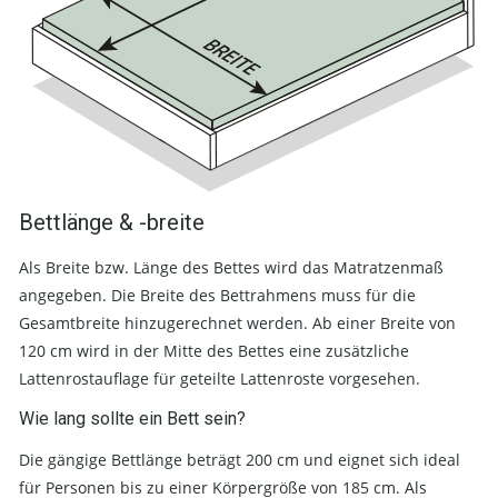
Bettlänge & -breite
Als Breite bzw. Länge des Bettes wird das Matratzenmaß
angegeben. Die Breite des Bettrahmens muss für die
Gesamtbreite hinzugerechnet werden. Ab einer Breite von
120 cm wird in der Mitte des Bettes eine zusätzliche
Lattenrostauflage für geteilte Lattenroste vorgesehen.
Wie lang sollte ein Bett sein?
Die gängige Bettlänge beträgt 200 cm und eignet sich ideal
für Personen bis zu einer Körpergröße von 185 cm. Als