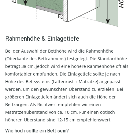
Rahmenhöhe & Einlagetiefe
Bei der Auswahl der Betthöhe wird die Rahmenhöhe
(Oberkante des Bettrahmens) festgelegt. Die Standardhöhe
beträgt 38 cm, jedoch wird eine höhere Rahmenhöhe oft als
komfortabler empfunden. Die Einlagetiefe sollte je nach
Höhe des Bettsystems (Lattenrost + Matratze) angepasst
werden, um den gewünschten Überstand zu erzielen. Bei
größeren Einlagetiefen ändert sich auch die Höhe der
Bettzargen. Als Richtwert empfehlen wir einen
Matratzenüberstand von ca. 10 cm. Für einen optisch
höheren Überstand sind 12-15 cm empfehlenswert.
Wie hoch sollte ein Bett sein?