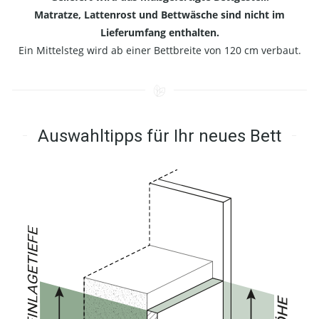
Matratze, Lattenrost und Bettwäsche sind nicht im
Lieferumfang enthalten.
Ein Mittelsteg wird ab einer Bettbreite von 120 cm verbaut.
Auswahltipps für Ihr neues Bett