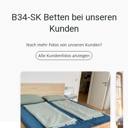
B34-SK Betten bei unseren
Kunden
Noch mehr Fotos von unseren Kunden?
Alle Kundenfotos anzeigen