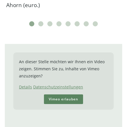
Ahorn (euro.)
An dieser Stelle möchten wir Ihnen ein Video
zeigen. Stimmen Sie zu, Inhalte von Vimeo
anzuzeigen?
Details
Datenschutzeinstellungen
Vimeo erlauben