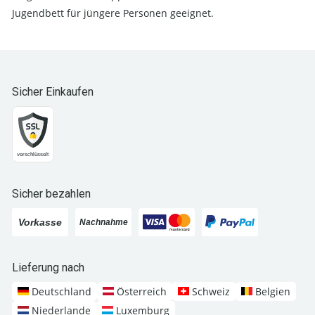
Jugendbett für jüngere Personen geeignet.
Sicher Einkaufen
Sicher bezahlen
Lieferung nach
Deutschland
Österreich
Schweiz
Belgien
Niederlande
Luxemburg