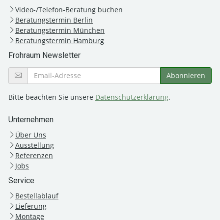
Video-/Telefon-Beratung buchen
Beratungstermin Berlin
Beratungstermin München
Beratungstermin Hamburg
Frohraum Newsletter
Bitte beachten Sie unsere
Datenschutzerklärung
.
Unternehmen
Über Uns
Ausstellung
Referenzen
Jobs
Service
Bestellablauf
Lieferung
Montage