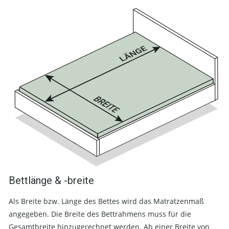
Bettlänge & -breite
Als Breite bzw. Länge des Bettes wird das Matratzenmaß
angegeben. Die Breite des Bettrahmens muss für die
Gesamtbreite hinzugerechnet werden. Ab einer Breite von