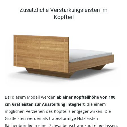
Zusätzliche Verstärkungsleisten im
Kopfteil
Bei diesem Modell werden
ab einer Kopfteilhöhe von 100
cm Gratleisten zur Aussteifung integriert
, die einem
möglichen Verziehen des Kopfteils entgegenwirken. Die
Gratleisten werden als trapezförmige Holzleisten
flächenbündig in einer Schwalbenschwanznut eingelassen.