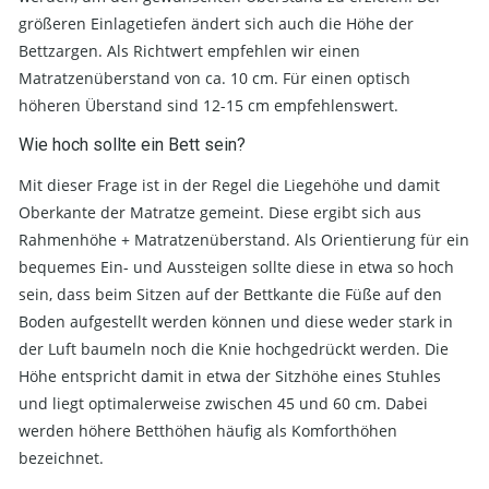
größeren Einlagetiefen ändert sich auch die Höhe der
Bettzargen. Als Richtwert empfehlen wir einen
Matratzenüberstand von ca. 10 cm. Für einen optisch
höheren Überstand sind 12-15 cm empfehlenswert.
Wie hoch sollte ein Bett sein?
Mit dieser Frage ist in der Regel die Liegehöhe und damit
Oberkante der Matratze gemeint. Diese ergibt sich aus
Rahmenhöhe + Matratzenüberstand. Als Orientierung für ein
bequemes Ein- und Aussteigen sollte diese in etwa so hoch
sein, dass beim Sitzen auf der Bettkante die Füße auf den
Boden aufgestellt werden können und diese weder stark in
der Luft baumeln noch die Knie hochgedrückt werden. Die
Höhe entspricht damit in etwa der Sitzhöhe eines Stuhles
und liegt optimalerweise zwischen 45 und 60 cm. Dabei
werden höhere Betthöhen häufig als Komforthöhen
bezeichnet.