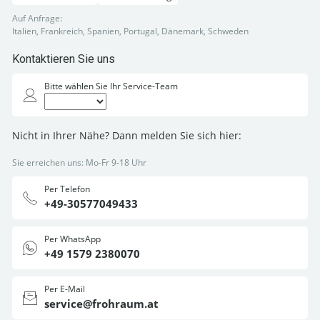
Auf Anfrage:
Italien, Frankreich, Spanien, Portugal, Dänemark, Schweden
Kontaktieren Sie uns
Bitte wählen Sie Ihr Service-Team
Nicht in Ihrer Nähe? Dann melden Sie sich hier:
Sie erreichen uns: Mo-Fr 9-18 Uhr
Per Telefon
+49-30577049433
Per WhatsApp
+49 1579 2380070
Per E-Mail
service@frohraum.at