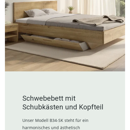
Schwebebett mit
Schubkästen und Kopfteil
Unser Modell B34-SK steht für ein
harmonisches und ästhetisch