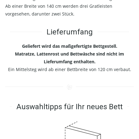
Ab einer Breite von 140 cm werden drei Gratleisten
vorgesehen, darunter zwei Stück.
Lieferumfang
Geliefert wird das maßgefertigte Bettgestell.
Matratze, Lattenrost und Bettwäsche sind nicht im
Lieferumfang enthalten.
Ein Mittelsteg wird ab einer Bettbreite von 120 cm verbaut.
Auswahltipps für Ihr neues Bett