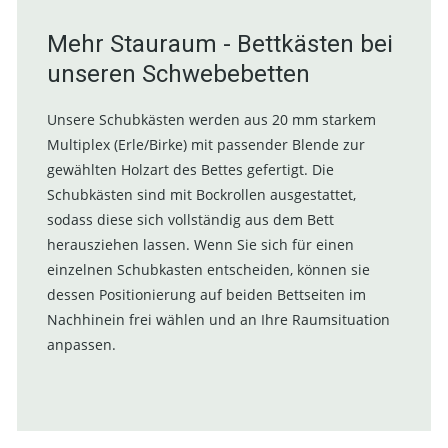
Mehr Stauraum - Bettkästen bei
unseren Schwebebetten
Unsere Schubkästen werden aus 20 mm starkem
Multiplex (Erle/Birke) mit passender Blende zur
gewählten Holzart des Bettes gefertigt. Die
Schubkästen sind mit Bockrollen ausgestattet,
sodass diese sich vollständig aus dem Bett
herausziehen lassen. Wenn Sie sich für einen
einzelnen Schubkasten entscheiden, können sie
dessen Positionierung auf beiden Bettseiten im
Nachhinein frei wählen und an Ihre Raumsituation
anpassen.